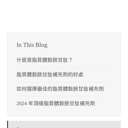
In This Blog
什麼是脂質體穀胱甘肽？
脂質體穀胱甘肽補充劑的好處
如何選擇最佳的脂質體穀胱甘肽補充劑
2024 年頂級脂質體穀胱甘肽補充劑