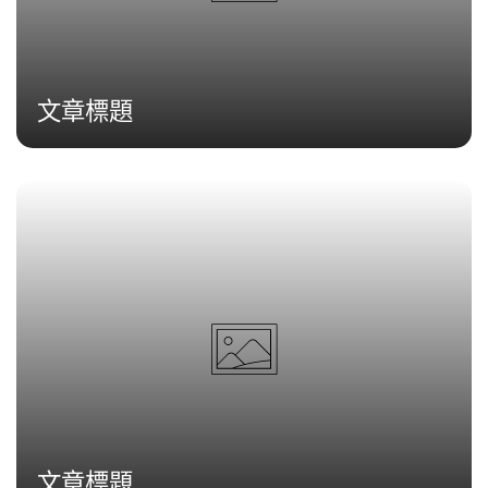
文章標題
文章標題