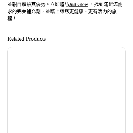
並親自體驗其優勢。立即造訪
Just Glow
，找到滿足您需
求的完美補充劑，並踏上讓您更健康、更有活力的旅
程！
Related Products