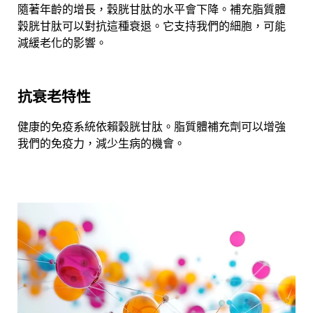
隨著年齡的增長，穀胱甘肽的水平會下降。補充脂質體
穀胱甘肽可以對抗這種衰退。它支持我們的細胞，可能
減緩老化的影響。
抗衰老特性
健康的免疫系統依賴穀胱甘肽。脂質體補充劑可以增強
我們的免疫力，減少生病的機會。