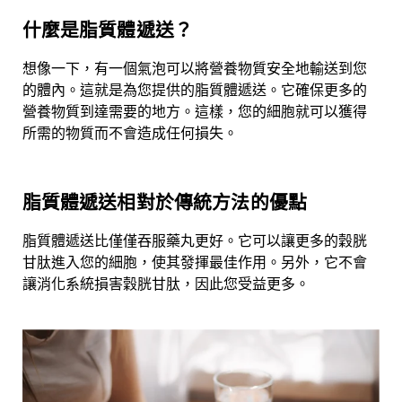
什麼是脂質體遞送？
想像一下，有一個氣泡可以將營養物質安全地輸送到您
的體內。這就是為您提供的脂質體遞送。它確保更多的
營養物質到達需要的地方。這樣，您的細胞就可以獲得
所需的物質而不會造成任何損失。
脂質體遞送相對於傳統方法的優點
脂質體遞送比僅僅吞服藥丸更好。它可以讓更多的穀胱
甘肽進入您的細胞，使其發揮最佳作用。另外，它不會
讓消化系統損害穀胱甘肽，因此您受益更多。