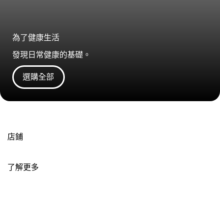
為了健康生活
發現日常健康的基礎。
選購全部
店鋪
了解更多
關於