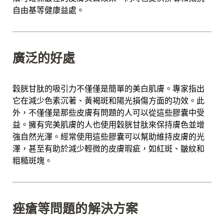
自由基等健康益處。
廣泛的好處
穀胱甘肽的吸引力不僅僅是簡單的美白肌膚。專家指出
它在減少色素沉著、黃褐斑和陽光損傷方面的功效。此
外，不僅僅是那些皮膚有問題的人可以從這些膠囊中受
益。擁有完美肌膚的人也使用穀胱甘肽來保持膚色並增
強自然光澤。經常使用這些膠囊可以幫助維持皮膚的光
澤，甚至有助於減少輕微的皮膚瑕疵，如紅斑、皺紋和
粗糙斑塊。
痤瘡等問題的解決方案