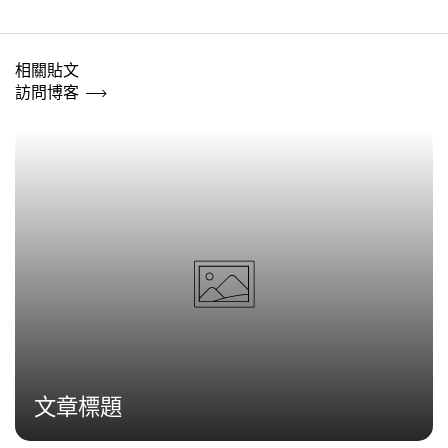
相關貼文
訪問博客
文章標題