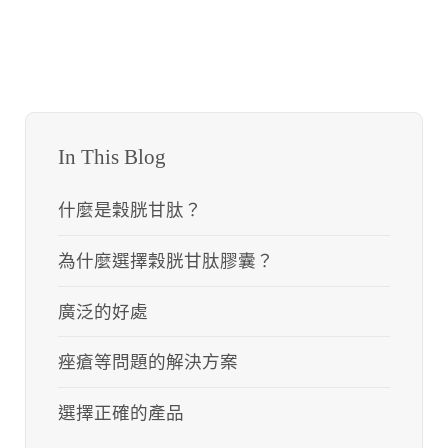
In This Blog
什麼是穀胱甘肽？
為什麼選擇穀胱甘肽膠囊？
廣泛的好處
痤瘡等問題的解決方案
選擇正確的產品