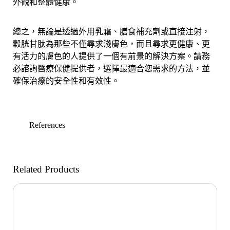
外觀和整體健康。
總之，無論是透過外用乳霜、膳食補充劑或直接注射，
穀胱甘肽為那些不僅尋求淺膚色，而且尋求更健康、更
有活力的膚色的人提供了一個有前景的解決方案。請務
必諮詢醫療保健提供者，選擇最適合您需求的方法，並
確保治療的安全性和有效性。
References
Related Products