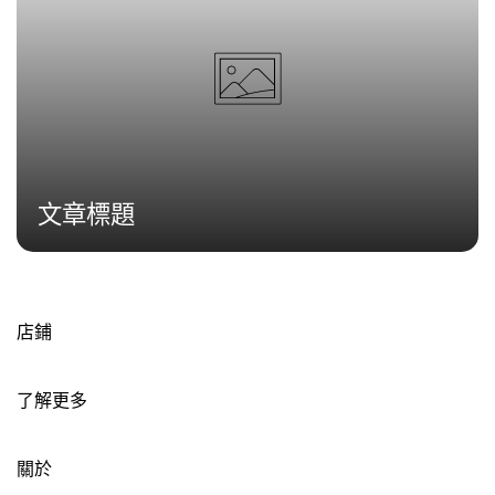
文章標題
店鋪
了解更多
關於