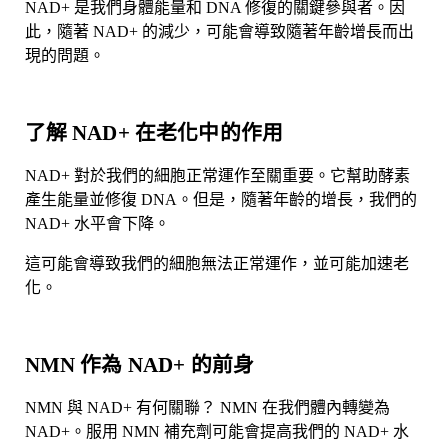
NAD+ 是我們身體能量和 DNA 修復的關鍵參與者。因
此，隨著 NAD+ 的減少，可能會導致隨著年齡增長而出
現的問題。
了解 NAD+ 在老化中的作用
NAD+ 對於我們的細胞正常運作至關重要。它幫助酵素
產生能量並修復 DNA。但是，隨著年齡的增長，我們的
NAD+ 水平會下降。
這可能會導致我們的細胞無法正常運作，並可能加速老
化。
NMN 作為 NAD+ 的前身
NMN 與 NAD+ 有何關聯？ NMN 在我們體內轉變為
NAD+。服用 NMN 補充劑可能會提高我們的 NAD+ 水