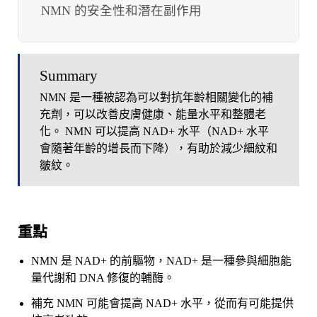
NMN 的安全性和潛在副作用
Summary
NMN 是一種被認為可以對抗年齡相關變化的補
充劑，可以改善皮膚健康、能量水平和整體老
化。 NMN 可以提高 NAD+ 水平（NAD+ 水平
會隨著年齡的增長而下降），有助於減少細紋和
皺紋。
重點
NMN 是 NAD+ 的前驅物，NAD+ 是一種參與細胞能
量代謝和 DNA 修復的輔酶。
補充 NMN 可能會提高 NAD+ 水平，從而有可能提供