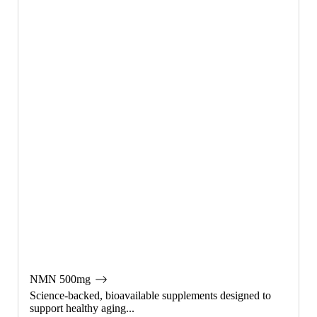
NMN 500mg
Science-backed, bioavailable supplements designed to
support healthy aging...