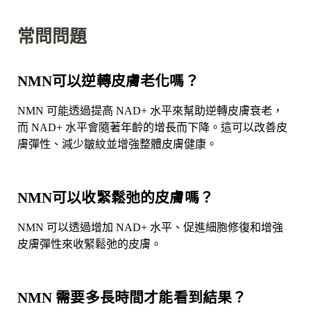
常問問題
NMN可以逆轉皮膚老化嗎？
NMN 可能透過提高 NAD+ 水平來幫助逆轉皮膚衰老，
而 NAD+ 水平會隨著年齡的增長而下降。這可以改善皮
膚彈性、減少皺紋並增強整體皮膚健康。
NMN可以收緊鬆弛的皮膚嗎？
NMN 可以透過增加 NAD+ 水平、促進細胞修復和增強
皮膚彈性來收緊鬆弛的皮膚。
NMN 需要多長時間才能看到結果？