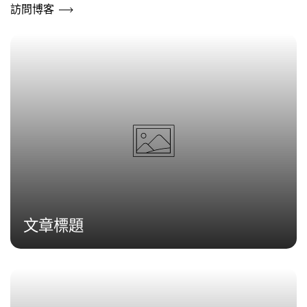
訪問博客
文章標題