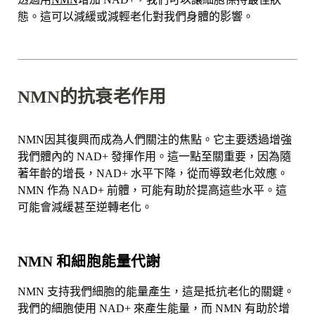
態。這可以減緩或減輕老化對我們身體的影響。
NMN的抗衰老作用
NMN因其復興而成為人們關注的焦點。它主要透過增強
我們體內的 NAD+ 發揮作用。這一點至關重要，因為隨
著年齡的增長，NAD+ 水平下降，從而導致老化效應。
NMN 作為 NAD+ 前體，可能有助於提高這些水平。這
可能會減緩甚至逆轉老化。
NMN 和細胞能量代謝
NMN 支持我們細胞的能量產生，這是抵抗老化的關鍵。
我們的細胞使用 NAD+ 來產生能量，而 NMN 有助於增