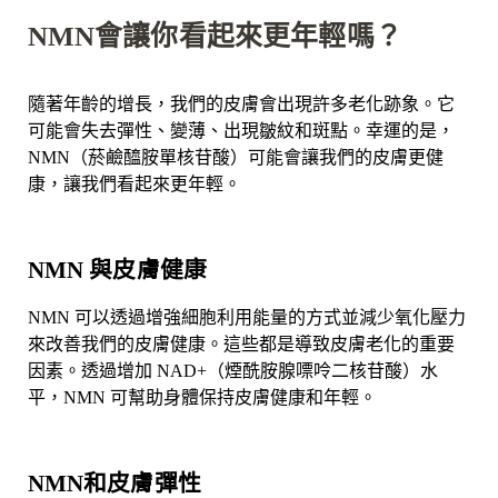
NMN會讓你看起來更年輕嗎？
隨著年齡的增長，我們的皮膚會出現許多老化跡象。它
可能會失去彈性、變薄、出現皺紋和斑點。幸運的是，
NMN（菸鹼醯胺單核苷酸）可能會讓我們的皮膚更健
康，讓我們看起來更年輕。
NMN 與皮膚健康
NMN 可以透過增強細胞利用能量的方式並減少氧化壓力
來改善我們的皮膚健康。這些都是導致皮膚老化的重要
因素。透過增加 NAD+（煙酰胺腺嘌呤二核苷酸）水
平，NMN 可幫助身體保持皮膚健康和年輕。
NMN和皮膚彈性