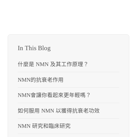
In This Blog
什麼是 NMN 及其工作原理？
NMN的抗衰老作用
NMN會讓你看起來更年輕嗎？
如何服用 NMN 以獲得抗衰老功效
NMN 研究和臨床研究