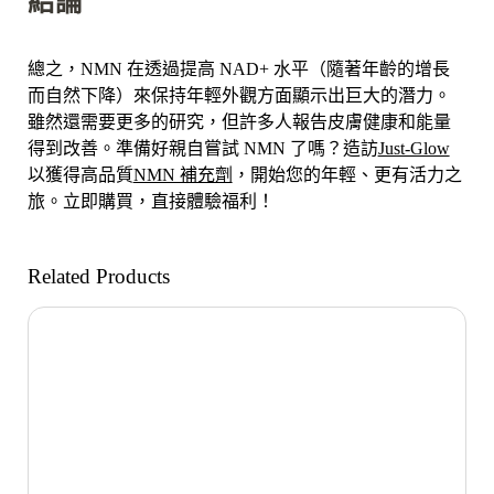
結論
總之，NMN 在透過提高 NAD+ 水平（隨著年齡的增長
而自然下降）來保持年輕外觀方面顯示出巨大的潛力。
雖然還需要更多的研究，但許多人報告皮膚健康和能量
得到改善。準備好親自嘗試 NMN 了嗎？造訪
Just-Glow
以獲得高品質
NMN 補充劑
，開始您的年輕、更有活力之
旅。立即購買，直接體驗福利！
Related Products