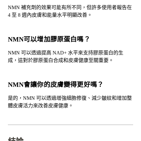
NMN 補充劑的效果可能有所不同，但許多使用者報告在
4 至 8 週內皮膚和能量水平明顯改善。
NMN可以增加膠原蛋白嗎？
NMN 可以透過提高 NAD+ 水平來支持膠原蛋白的生
成，這對於膠原蛋白合成和皮膚健康至關重要。
NMN會讓你的皮膚變得更好嗎？
是的，NMN 可以透過增強細胞修復、減少皺紋和增加整
體皮膚活力來改善皮膚健康。