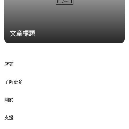
文章標題
店鋪
了解更多
關於
支援