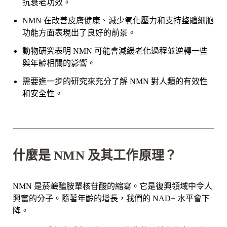
抗衰老功效。
NMN 在改善皮膚健康、減少氧化壓力和支持整體細胞
功能方面表現出了良好的前景。
動物研究表明 NMN 可能會減緩老化過程並逆轉一些
與年齡相關的影響。
需要進一步的研究來充分了解 NMN 對人類的有效性
和安全性。
什麼是 NMN 及其工作原理？
NMN 是菸鹼醯胺單核苷酸的縮寫。它是復興領域中令人
興奮的分子。隨著年齡的增長，我們的 NAD+ 水平會下
降。