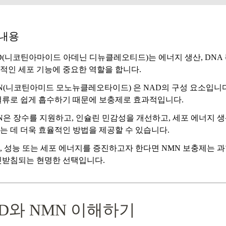
 내용
D(니코틴아마이드 아데닌 디뉴클레오티드)는
에너지 생산, DNA 
적인 세포 기능에 중요한 역할을 합니다.
N(니코틴아미드 모노뉴클레오타이드)
은 NAD의 구성 요소입니다
혈류로 쉽게 흡수하기 때문에 보충제로 효과적입니다.
N은 장수를 지원하고, 인슐린 민감성을 개선하고, 세포 에너지 생
는 데 더욱 효율적인 방법을 제공할 수 있습니다.
, 성능 또는 세포 에너지를 증진하고자 한다면
NMN 보충제는 
뒷받침되는 현명한 선택입니다.
D와 NMN 이해하기