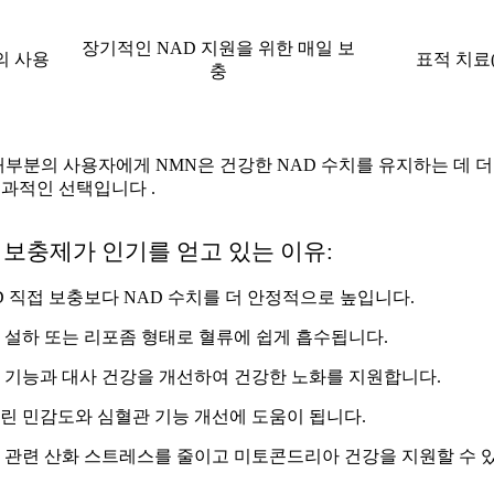
장기적인 NAD 지원을 위한 매일 보
의 사용
표적 치료(
충
대부분의 사용자에게
NMN은
건강한 NAD 수치를 유지하는 데
더
효과적인 선택입니다
.
 보충제가 인기를 얻고 있는 이유:
D 직접 보충보다 NAD 수치를 더 안정적으로 높입니다.
 설하 또는 리포좀 형태로 혈류에 쉽게 흡수됩니다.
 기능과 대사 건강을 개선하여 건강한 노화를 지원합니다.
린 민감도와 심혈관 기능 개선에 도움이 됩니다.
 관련 산화 스트레스를 줄이고 미토콘드리아 건강을 지원할 수 