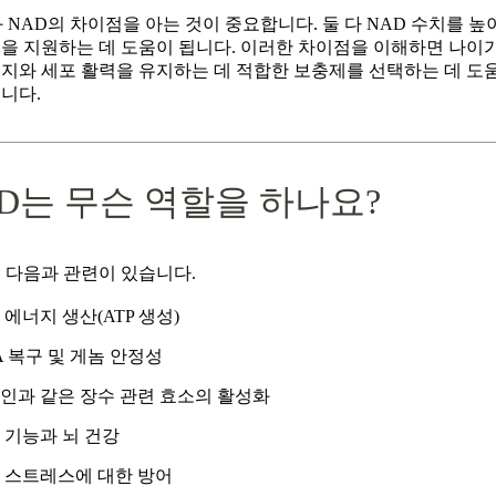

 NAD의 차이점을 아는 것이 중요합니다. 둘 다 NAD 수치를 높
능을 지원하는 데 도움이 됩니다. 이러한 차이점을 이해하면 나이
너지와 세포 활력을 유지하는 데 적합한 보충제를 선택하는 데 도
니다.
D는 무슨 역할을 하나요?
 다음과 관련이 있습니다.
 에너지 생산(ATP 생성)
A 복구 및 게놈 안정성
인과 같은 장수 관련 효소의 활성화
 기능과 뇌 건강
 스트레스에 대한 방어