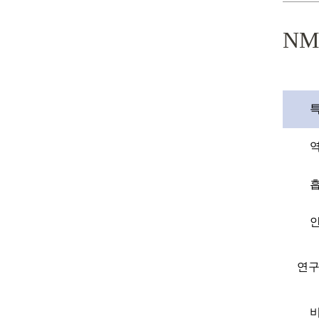
NM
연구