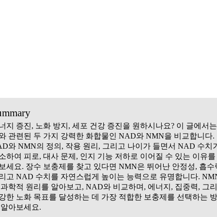
ummary
너지 증진, 노화 방지, 세포 건강 증진을 원하시나요? 이 글에서는
와 관련된 두 가지 강력한 화합물인 NAD와 NMN을 비교합니다.
AD와 NMN의 정의, 작용 원리, 그리고 나이가 들면서 NAD 수치
소하여 피로, 대사 문제, 인지 기능 저하로 이어질 수 있는 이유를
보세요. 장수 보충제를 찾고 있다면 NMN은 뛰어난 안정성, 흡수
리고 NAD 수치를 자연스럽게 높이는 능력으로 유명합니다. NM
 과학적 원리를 알아보고, NAD와 비교하며, 에너지, 집중력, 그
강한 노화 목표를 달성하는 데 가장 적합한 보충제를 선택하는 
 알아보세요.