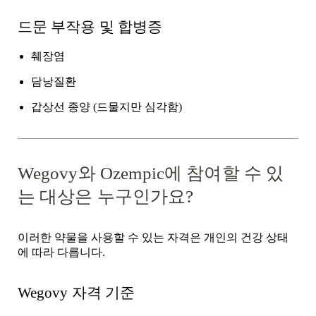
드문 부작용 및 합병증
췌장염
담낭질환
갑상선 종양
(드물지만 심각함)
Wegovy와 Ozempic에 참여할 수 있
는 대상은 누구인가요?
이러한 약물을 사용할 수 있는 자격은 개인의 건강 상태
에 따라 다릅니다.
Wegovy 자격 기준