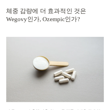
체중 감량에 더 효과적인 것은
Wegovy인가, Ozempic인가?