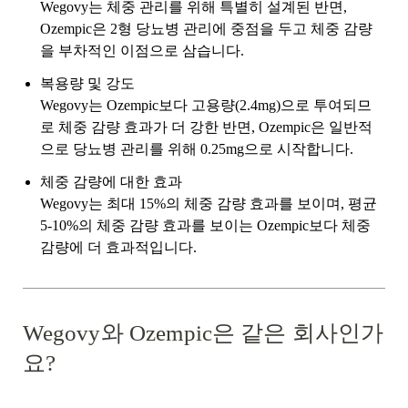
Wegovy는 체중 관리를 위해 특별히 설계된 반면,
Ozempic은 2형 당뇨병 관리에 중점을 두고 체중 감량
을 부차적인 이점으로 삼습니다.
복용량 및 강도
Wegovy는 Ozempic보다 고용량(2.4mg)으로 투여되므
로 체중 감량 효과가 더 강한 반면, Ozempic은 일반적
으로 당뇨병 관리를 위해 0.25mg으로 시작합니다.
체중 감량에 대한 효과
Wegovy는 최대 15%의 체중 감량 효과를 보이며, 평균
5-10%의 체중 감량 효과를 보이는 Ozempic보다 체중
감량에 더 효과적입니다.
Wegovy와 Ozempic은 같은 회사인가
요?