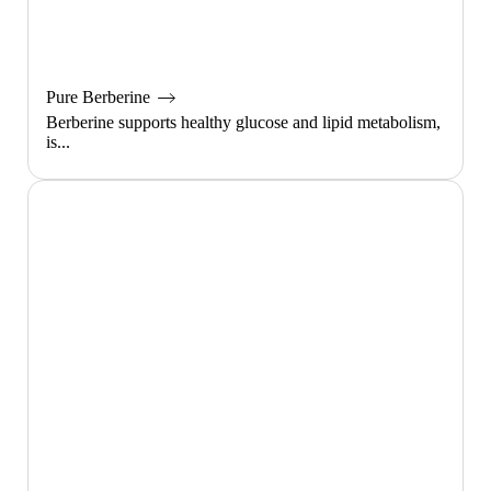
Pure Berberine
Berberine supports healthy glucose and lipid metabolism,
is...