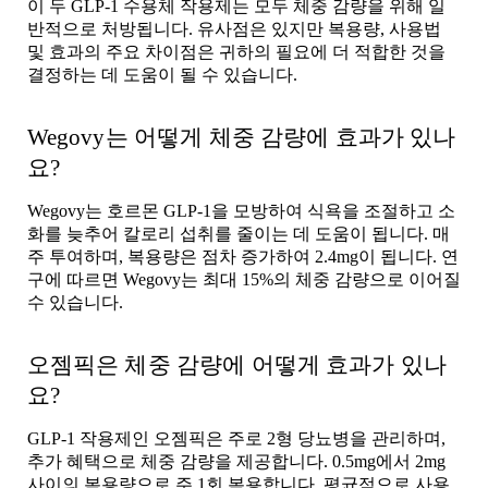
이 두 GLP-1 수용체 작용제는 모두 체중 감량을 위해 일
반적으로 처방됩니다. 유사점은 있지만 복용량, 사용법
및 효과의 주요 차이점은 귀하의 필요에 더 적합한 것을
결정하는 데 도움이 될 수 있습니다.
Wegovy는 어떻게 체중 감량에 효과가 있나
요?
Wegovy는 호르몬 GLP-1을 모방하여 식욕을 조절하고 소
화를 늦추어 칼로리 섭취를 줄이는 데 도움이 됩니다. 매
주 투여하며, 복용량은 점차 증가하여 2.4mg이 됩니다. 연
구에 따르면 Wegovy는 최대 15%의 체중 감량으로 이어질
수 있습니다.
오젬픽은 체중 감량에 어떻게 효과가 있나
요?
GLP-1 작용제인 오젬픽은 주로 2형 당뇨병을 관리하며,
추가 혜택으로 체중 감량을 제공합니다. 0.5mg에서 2mg
사이의 복용량으로 주 1회 복용합니다. 평균적으로 사용