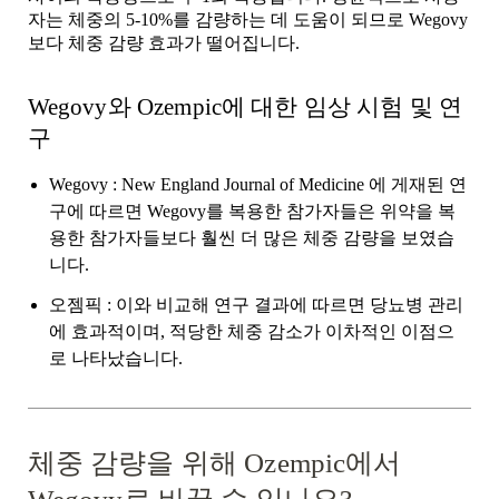
자는 체중의 5-10%를 감량하는 데 도움이 되므로 Wegovy
보다 체중 감량 효과가 떨어집니다.
Wegovy와 Ozempic에 대한 임상 시험 및 연
구
Wegovy
:
New England Journal of Medicine
에 게재된 연
구에
따르면 Wegovy를 복용한 참가자들은 위약을 복
용한 참가자들보다 훨씬 더 많은 체중 감량을 보였습
니다.
오젬픽
: 이와 비교해 연구 결과에 따르면 당뇨병 관리
에 효과적이며, 적당한 체중 감소가 이차적인 이점으
로 나타났습니다.
체중 감량을 위해 Ozempic에서