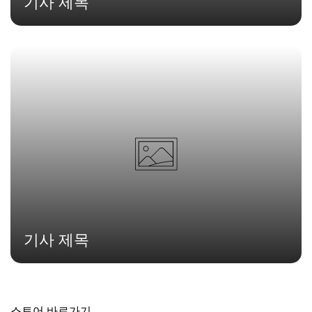
기사 제목
기사 제목
스토어 바로가기