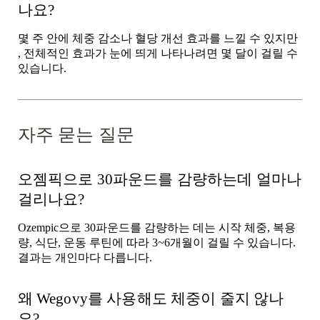
나요?
몇 주
안에 체중 감소나 혈당 개선 효과를 느낄 수 있지만
, 전체적인 효과가 눈에 띄게 나타나려면 몇 달이 걸릴 수
있습니다.
자주 묻는 질문
오젬픽으로 30파운드를 감량하는데 얼마나
걸리나요?
Ozempic으로 30파운드를 감량하는 데는 시작 체중, 복용
량, 식단, 운동 루틴에 따라 3~6개월이 걸릴 수 있습니다.
결과는 개인마다 다릅니다.
왜 Wegovy를 사용해도 체중이 줄지 않나
요?