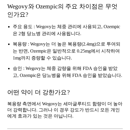
Wegovy와 Ozempic의 주요 차이점은 무엇
인가요?
주요 용도
: Wegovy는 체중 관리에 사용되고, Ozempic
은 2형 당뇨병 관리에 사용됩니다.
복용량
: Wegovy는 더 높은 복용량(2.4mg)으로 투여되
는 반면, Ozempic은 일반적으로 0.25mg에서 시작하여
1mg까지 증량할 수 있습니다.
승인
: Wegovy는 체중 감량을 위해 FDA 승인을 받았
고, Ozempic은 당뇨병을 위해 FDA 승인을 받았습니다.
어떤 약이 더 강한가요?
복용량 측면에서
Wegovy는
세마글루티드 함량이 더 높아
더 강력합니다. 그러나 이 경우 강도가 반드시 모든 개인
에게 효과가 있는 것은 아닙니다.