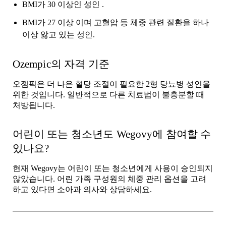

BMI가 30 이상인
성인
.
BMI가 27 이상
이며
고혈압 등 체중 관련 질환을 하나
이상 앓고 있는 성인.
Ozempic의 자격 기준
오젬픽은 더 나은 혈당 조절이 필요한 2형 당뇨병 성인을
위한 것입니다. 일반적으로 다른 치료법이 불충분할 때
처방됩니다.
어린이 또는 청소년도 Wegovy에 참여할 수
있나요?
현재 Wegovy는 어린이 또는 청소년에게 사용이 승인되지
않았습니다. 어린 가족 구성원의 체중 관리 옵션을 고려
하고 있다면 소아과 의사와 상담하세요.