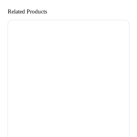
Related Products