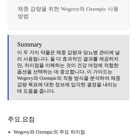
체중 감량을 위한 Wegovy와 Ozempic 사용
방법
Summary
이 두 가지 약물은 체중 감량과 당뇨병 관리에 널
리 사용됩니다. 둘 다 효과적인 결과를 제공하지
만, 차이점을 이해하는 것이 건강 여정에 적합한
옵션을 선택하는 데 중요합니다. 이 가이드는
Wegovy와 Ozempic의 작동 방식을 분석하여 체중
감량 목표에 대한 정보에 입각한 결정을 내리는
데 도움을 줍니다.
주요 요점
Wegovy와 Ozempic의 주요 차이점