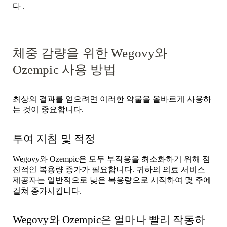
다
.
체중 감량을 위한 Wegovy와
Ozempic 사용 방법
최상의 결과를 얻으려면 이러한 약물을 올바르게 사용하
는 것이 중요합니다.
투여 지침 및 적정
Wegovy와 Ozempic은 모두
부작용을 최소화하기 위해
점
진적인 복용량 증가가
필요합니다. 귀하의 의료 서비스
제공자는 일반적으로 낮은 복용량으로 시작하여 몇 주에
걸쳐 증가시킵니다.
Wegovy와 Ozempic은 얼마나 빨리 작동하