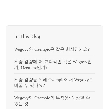
In This Blog
Wegovy와 Ozempic은 같은 회사인가요?
체중 감량에 더 효과적인 것은 Wegovy인
가, Ozempic인가?
체중 감량을 위해 Ozempic에서 Wegovy로
바꿀 수 있나요?
Wegovy와 Ozempic의 부작용: 예상할 수
있는 것