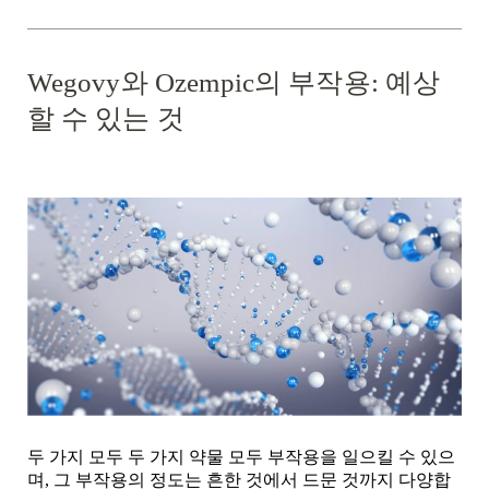
Wegovy와 Ozempic의 부작용: 예상
할 수 있는 것
두 가지 모두 두 가지 약물 모두 부작용을 일으킬 수 있으
며, 그 부작용의 정도는 흔한 것에서 드문 것까지 다양합