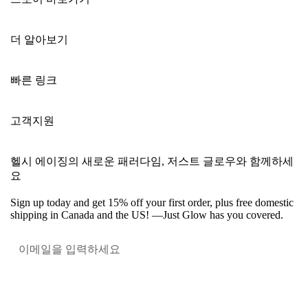
더 알아보기
빠른 링크
고객지원
헬시 에이징의 새로운 패러다임, 저스트 글로우와 함께하세
요
Sign up today and get 15% off your first order, plus free domestic
shipping in Canada and the US! —Just Glow has you covered.
혜택받