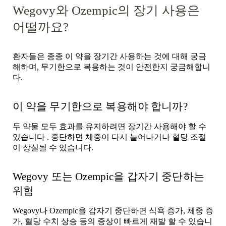
Wegovy와 Ozempic의 장기 사용은
어떨까요?
환자들은 종종 이 약을 장기간 사용하는 것에 대해 궁금
해하며, 무기한으로 복용하는 것이 안전한지 궁금해합니
다.
이 약을 무기한으로 복용해야 합니까?
두 약물 모두
효과를 유지하려면
장기간 사용해야
할 수
있습니다
. 중단하면 체중이 다시 늘어나거나 혈당 조절
이 상실될 수 있습니다.
Wegovy 또는 Ozempic을 갑자기 중단하는
위험
Wegovy나 Ozempic을 갑자기 중단하면
식욕 증가, 체중 증
가, 혈당 수치 상승 등의
증상이 빠르게 재발
할 수 있습니