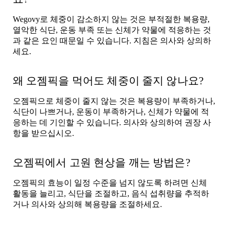
Wegovy로 체중이 감소하지 않는 것은 부적절한 복용량,
열악한 식단, 운동 부족 또는 신체가 약물에 적응하는 것
과 같은 요인 때문일 수 있습니다. 지침은 의사와 상의하
세요.
왜 오젬픽을 먹어도 체중이 줄지 않나요?
오젬픽으로 체중이 줄지 않는 것은 복용량이 부족하거나,
식단이 나쁘거나, 운동이 부족하거나, 신체가 약물에 적
응하는 데 기인할 수 있습니다. 의사와 상의하여 권장 사
항을 받으십시오.
오젬픽에서 고원 현상을 깨는 방법은?
오젬픽의 효능이 일정 수준을 넘지 않도록 하려면 신체
활동을 늘리고, 식단을 조절하고, 음식 섭취량을 추적하
거나 의사와 상의해 복용량을 조절하세요.