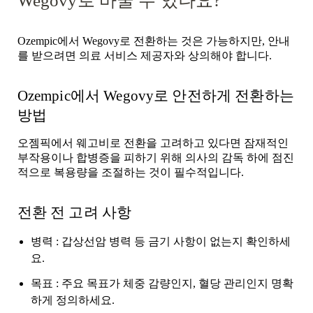
Wegovy로 바꿀 수 있나요?
Ozempic에서 Wegovy로 전환하는 것은 가능하지만, 안내
를 받으려면 의료 서비스 제공자와 상의해야 합니다.
Ozempic에서 Wegovy로 안전하게 전환하는
방법
오젬픽에서 웨고비로 전환을 고려하고 있다면 잠재적인
부작용이나 합병증을 피하기 위해 의사의 감독 하에 점진
적으로 복용량을 조절하는 것이 필수적입니다.
전환 전 고려 사항
병력
: 갑상선암 병력 등 금기 사항이 없는지 확인하세
요.
목표
: 주요 목표가 체중 감량인지, 혈당 관리인지 명확
하게 정의하세요.