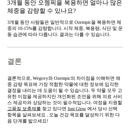
3개월 동안 오젬픽을 복용하면 얼마나 많은
체중을 감량할 수 있나요?
3개월 동안 사람들은 일반적으로 Ozempic을 복용하면 체
중의 10-15%를 감량합니다. 시작 체중, 복용량, 식단 및 운
동 습관에 따라 다릅니다. 결과는 다를 수 있습니다.
결론
결론적으로, Wegovy와 Ozempic의 차이점을 이해하면 체
중 감량 목표에 가장 적합한 약물에 대한 정보에 입각한
결정을 내리는 데 도움이 될 수 있습니다. 두 약물 모두 고
유한 이점을 제공하지만 개인화된 조언을 위해 의료 서비
스 제공자와 상담하는 것이 필수적입니다. 여정을 지원할
고품질 보충제를
찾고 있다면
Just Glow
에서 당사 선택
항목을 살펴보세요
. 오늘 건강 목표를 달성하기 위한 다
음 단계를 밟으세요!