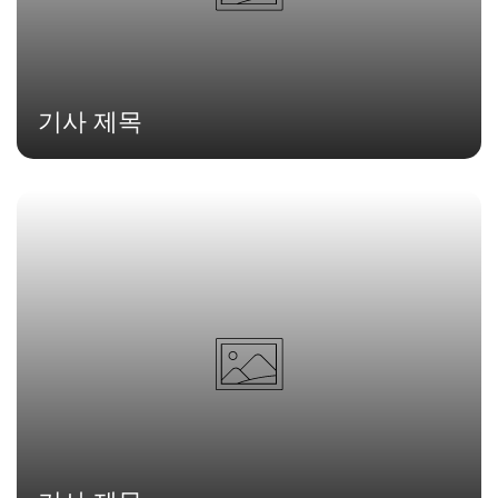
기사 제목