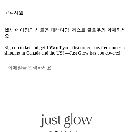
고객지원
헬시 에이징의 새로운 패러다임, 저스트 글로우와 함께하세
요
Sign up today and get 15% off your first order, plus free domestic
shipping in Canada and the US! —Just Glow has you covered.
혜택받
Facebook
Instagram
YouTube