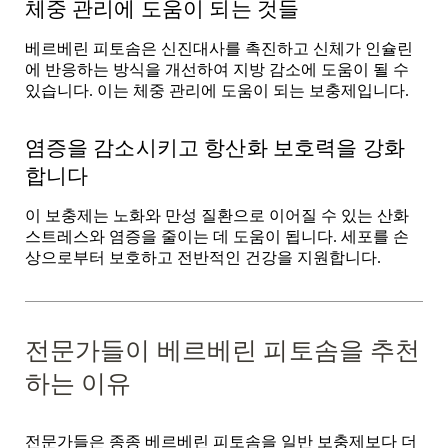
체중 관리에 도움이 되는 것들
베르베린 피토솜은 신진대사를 촉진하고 신체가 인슐린
에 반응하는 방식을 개선하여 지방 감소에 도움이 될 수
있습니다. 이는 체중 관리에 도움이 되는 보충제입니다.
염증을 감소시키고 항산화 보호력을 강화
합니다
이 보충제는 노화와 만성 질환으로 이어질 수 있는 산화
스트레스와 염증을 줄이는 데 도움이 됩니다. 세포를 손
상으로부터 보호하고 전반적인 건강을 지원합니다.
전문가들이 베르베린 피토솜을 추천
하는 이유
전문가들은 종종 베르베린 피토솜을 일반 보충제보다 더