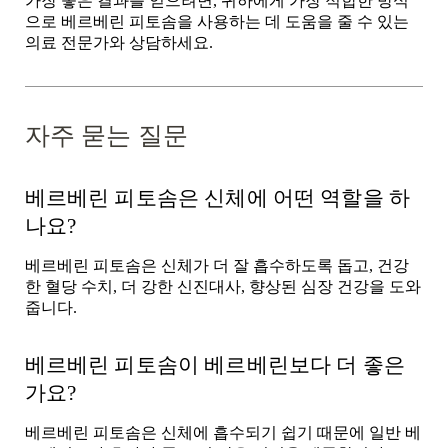
가장 좋은 결과를 얻으려면, 귀하에게 가장 적합한 방식
으로 베르베린 피토솜을 사용하는 데 도움을 줄 수 있는
의료 전문가와 상담하세요.
자주 묻는 질문
베르베린 피토솜은 신체에 어떤 역할을 하
나요?
베르베린 피토솜은 신체가 더 잘 흡수하도록 돕고, 건강
한 혈당 수치, 더 강한 신진대사, 향상된 심장 건강을 도와
줍니다.
베르베린 피토솜이 베르베린보다 더 좋은
가요?
베르베린 피토솜은 신체에 흡수되기 쉽기 때문에 일반 베