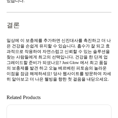
있습니다.
결론
일상에 이 보충제를 추가하면 신진대사를 촉진하고 더 나
은 건강을 손쉽게 유지할 수 있습니다. 흡수가 잘 되고 효
과적으로 작용하여 자연스럽고 신뢰할 수 있는 솔루션을
찾는 사람들에게 최고의 선택입니다. 건강을 한 단계 업
그레이드할 준비가 되셨나요
?
Just Glow
에서 최고 품질
의 보충제를 발견
하고 오늘 베르베린 피토솜의 놀라운
이점을 잠금 해제하세요! 당사 웹사이트를 방문하여 자세
히 알아보고 더 나은 웰빙을 향한 첫 걸음을 내딛으세요.
Related Products