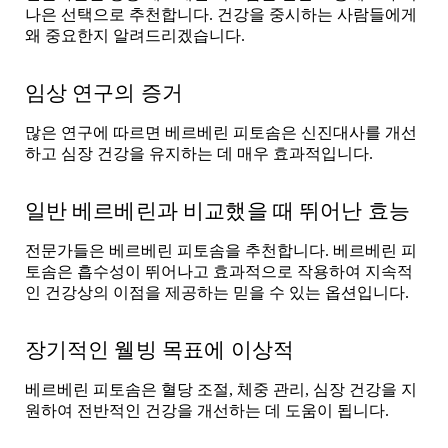
나은 선택으로 추천합니다. 건강을 중시하는 사람들에게
왜 중요한지 알려드리겠습니다.
임상 연구의 증거
많은 연구에 따르면 베르베린 피토솜은 신진대사를 개선
하고 심장 건강을 유지하는 데 매우 효과적입니다.
일반 베르베린과 비교했을 때 뛰어난 효능
전문가들은 베르베린 피토솜을 추천합니다. 베르베린 피
토솜은 흡수성이 뛰어나고 효과적으로 작용하여 지속적
인 건강상의 이점을 제공하는 믿을 수 있는 옵션입니다.
장기적인 웰빙 목표에 이상적
베르베린 피토솜은 혈당 조절, 체중 관리, 심장 건강을 지
원하여 전반적인 건강을 개선하는 데 도움이 됩니다.