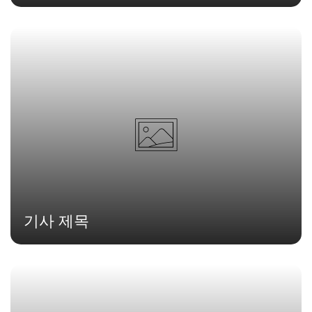
기사 제목