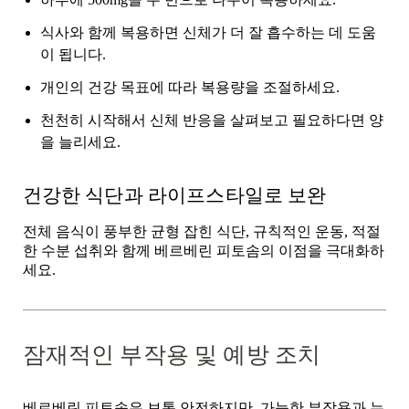
식사와 함께 복용하면 신체가 더 잘 흡수하는 데 도움
이 됩니다.
개인의 건강 목표에 따라 복용량을 조절하세요.
천천히 시작해서 신체 반응을 살펴보고 필요하다면 양
을 늘리세요.
건강한 식단과 라이프스타일로 보완
전체 음식이 풍부한 균형 잡힌 식단, 규칙적인 운동, 적절
한 수분 섭취와 함께 베르베린 피토솜의 이점을 극대화하
세요.
잠재적인 부작용 및 예방 조치
베르베린 피토솜은 보통 안전하지만, 가능한 부작용과 누