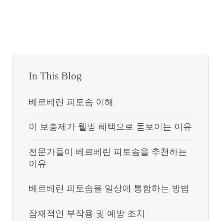
In This Blog
베르베린 피토솜 이해
이 보충제가 웰빙 혜택으로 돋보이는 이유
전문가들이 베르베린 피토솜을 추천하는
이유
베르베린 피토솜을 일상에 통합하는 방법
잠재적인 부작용 및 예방 조치