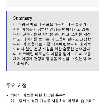
Summary
이 개량된 베르베린 포뮬라는 더 나은 흡수와 강
력한 이점을 제공하여 건강을 변화시키고 있습
니다. 전문가들은 혈당을 관리하고, 소화를 개선
하고, 에너지를 높이는 데 도움이 된다고 권장합
니다. 이 보충제는 기존 베르베린보다 더 효과적
이어서 천연 건강 지원을 위한 훌륭한 선택입니
다. 베르베린 피토솜의 이점을 알아보고 이 보충
제가 어떻게 건강과 웰빙을 개선할 수 있는지 확
인하세요.
주요 요점
최대의 이점을 위한 향상된 흡수력
이 보충제는 첨단 기술을 사용하여 더 빨리 흡수되므