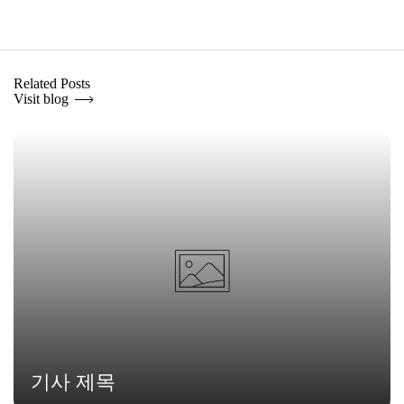
Related Posts
Visit blog
기사 제목