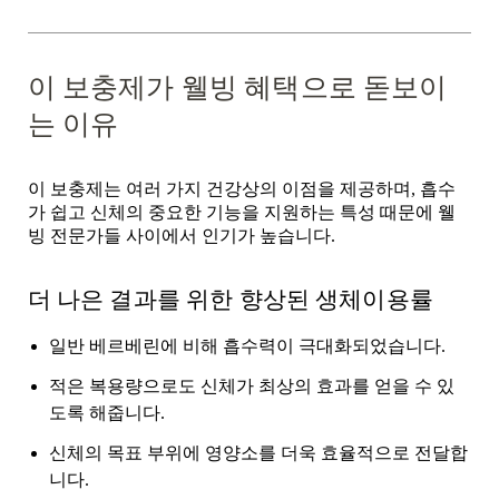
이 보충제가 웰빙 혜택으로 돋보이
는 이유
이 보충제는 여러 가지 건강상의 이점을 제공하며, 흡수
가 쉽고 신체의 중요한 기능을 지원하는 특성 때문에 웰
빙 전문가들 사이에서 인기가 높습니다.
더 나은 결과를 위한 향상된 생체이용률
일반 베르베린에 비해 흡수력이 극대화되었습니다.
적은 복용량으로도 신체가 최상의 효과를 얻을 수 있
도록 해줍니다.
신체의 목표 부위에 영양소를 더욱 효율적으로 전달합
니다.