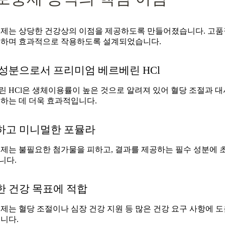
충제는 상당한 건강상의 이점을 제공하도록 만들어졌습니다. 고품
용하며 효과적으로 작용하도록 설계되었습니다.
성분으로서 프리미엄 베르베린 HCl
린 HCl은 생체이용률이 높은 것으로 알려져 있어 혈당 조절과
대
하는 데 더욱 효과적입니다.
하고 미니멀한 포뮬라
충제는 불필요한 첨가물을 피하고, 결과를 제공하는 필수 성분에 
니다.
한 건강 목표에 적합
제는 혈당 조절이나 심장 건강 지원 등 많은 건강 요구 사항에 도
니다.