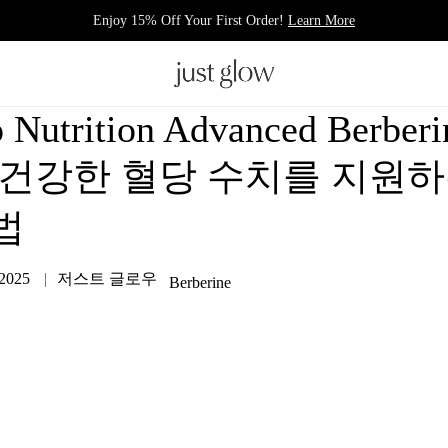
Enjoy 15% Off Your First Order!
Learn More
 Nutrition Advanced Berberi
 건강한 혈당 수치를 지원
법
 2025
저스트 글로우
Berberine