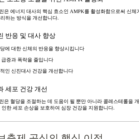
린은 에너지 대사의 핵심 효소인 AMPK를 활성화함으로써 신체
처리하는 방식을 개선합니다.
 반응 및 대사 향상
당에 대한 신체의 반응을 향상시킵니다
 급증과 폭락을 줄입니다
적인 신진대사 건강을 개선합니다
 세포 건강 개선
린은 혈당을 조절하는 데 도움이 될 뿐만 아니라 콜레스테롤을 
 인한 세포 손상을 보호하여 심장 건강을 지원합니다.
 보충제 공식의 핵심 이점