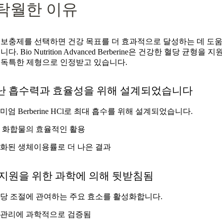
 탁월한 이유
 보충제를 선택하면 건강 목표를 더 효과적으로 달성하는 데 도움
다. Bio Nutrition Advanced Berberine은 건강한 혈당 균형을
 독특한 제형으로 인정받고 있습니다.
난 흡수력과 효율성을 위해 설계되었습니다
미엄 Berberine HCl로 최대 흡수를 위해 설계되었습니다.
 화합물의 효율적인 활용
화된 생체이용률로 더 나은 결과
 지원을 위한 과학에 의해 뒷받침됨
당 조절에 관여하는 주요 효소를 활성화합니다.
관리에 과학적으로 검증됨