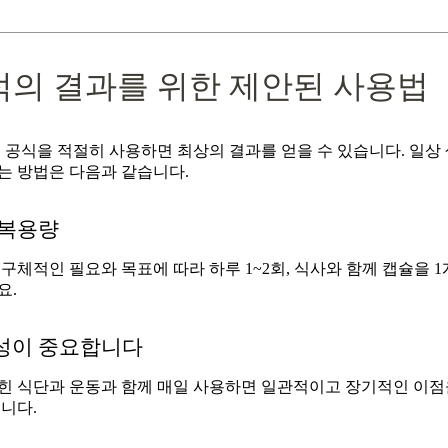
적의 결과를 위한 제안된 사용법
 공식을 적절히 사용하면 최상의 결과를 얻을 수 있습니다. 일상
는 방법은 다음과 같습니다.
 복용량
구체적인 필요와 목표에 따라 하루 1~2회, 식사와 함께 캡슐을 1
요.
성이 중요합니다
힌 식단과 운동과 함께 매일 사용하면 일관적이고 장기적인 이점
니다.