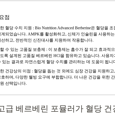
 요점
한 혈당 수치 지원
: Bio Nutrition Advanced Berberine은 혈당
설계되었습니다. AMPK를 활성화하고, 신체가 인슐린을 사용하는
개선하고, 전반적인 신진대사를 지원하여 작용합니다.
할 수 있는 고품질 보충제
: 이 보충제는 흡수가 잘 되고 효과적으
도록 설계된 고품질 베르베린 HCl을 함유하고 있습니다. 사용자
수 있는 결과로 자연스럽게 혈당 수치를 관리하는 데 도움이 됩니다
한 건강상의 이점
: 혈당을 돕는 것 외에도 심장 건강을 지원하고
보호하며, 다양한 웰빙 요구에 부합합니다. 더 나은 건강을 위한 
원 선택입니다.
 고급 베르베린 포뮬러가 혈당 건