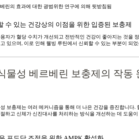

베린의 효과에 대한 광범위한 연구에 의해 뒷받침됨
 수 있는 건강상의 이점을 위한 입증된 보충제
사용자가 혈당 수치가 개선되고 전반적인 건강이 좋아지는 것을 
고 있으며, 이로 인해 웰빙 루틴에서 신뢰할 수 있는 부분이 되었
 식물성 베르베린 보충제의 작동 
성 보충제는 여러 메커니즘을 통해 더 나은 건강을 증진합니다. 
조절하고 신체가 신진대사를 처리하는 방식을 개선하는 데 도움이
은 포도당 조절을 위한 AMPK 활성화