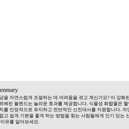
ummary
당을 자연스럽게 조절하는 데 어려움을 겪고 계신가요? 이 강화
르베린 블렌드는 놀라운 효과를 제공합니다. 식물성 화합물은 혈
치를 안정적으로 유지하고 전반적인 신진대사를 지원합니다. 자
럽고 쉽게 기분을 좋게 하는 방법을 찾는 사람들에게 인기 있는 
 이유를 알아보세요.