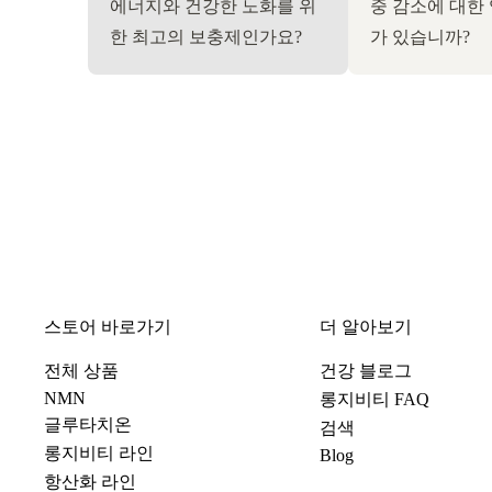
에너지와 건강한 노화를 위
중 감소에 대한
한 최고의 보충제인가요?
가 있습니까?
스토어 바로가기
더 알아보기
전체 상품
건강 블로그
NMN
롱지비티 FAQ
글루타치온
검색
롱지비티 라인
Blog
항산화 라인