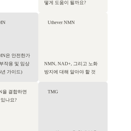
떻게 도움이 될까요?
NMN
Uthever NMN
 NMN은 안전한가
 부작용 및 임상
NMN, NAD+, 그리고 노화
26년 가이드)
방지에 대해 알아야 할 것
MN을 결합하면
TMG
 있나요?